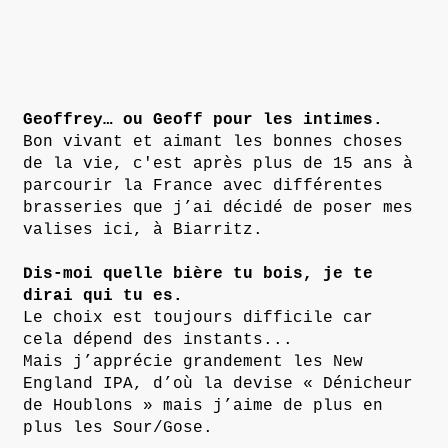
Geoffrey… ou Geoff pour les intimes.
Bon vivant et aimant les bonnes choses
de la vie, c'est après plus de 15 ans à
parcourir la France avec différentes
brasseries que j’ai décidé de poser mes
valises ici, à Biarritz.
Dis-moi quelle bière tu bois, je te
dirai qui tu es.
Le choix est toujours difficile car
cela dépend des instants...
Mais j’apprécie grandement les New
England IPA, d’où la devise « Dénicheur
de Houblons » mais j’aime de plus en
plus les Sour/Gose.