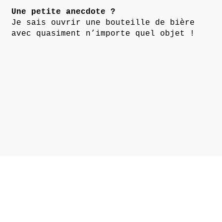
Une petite anecdote ?
Je sais ouvrir une bouteille de bière
avec quasiment n’importe quel objet !