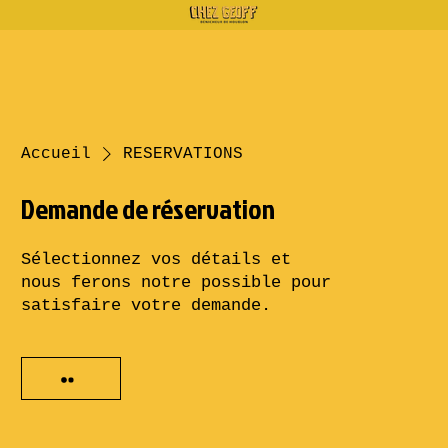
Accueil
RESERVATIONS
Demande de réservation
Sélectionnez vos détails et
nous ferons notre possible pour
satisfaire votre demande.